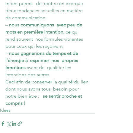
m’ont permis  de  mettre en exergue 
deux tendances actuelles en matière 
de communication:
– 
nous communiquons  avec peu de 
mots en première intention, 
ce qui 
rend souvent  nos formules violentes 
pour ceux qui les reçoivent
–
 nous gagnerions du temps et de 
l’énergie à  exprimer  nos  propres 
émotions 
avant de  qualifier les 
intentions des autres
Ceci afin de conserver la qualité du lien 
dont nous avons tous  besoin pour 
notre bien être :   
se sentir proche et 
compris !
Idées