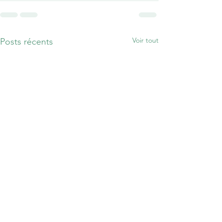
Voir tout
Posts récents