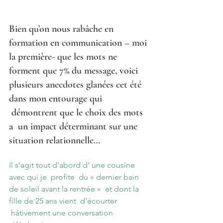
Bien qu’on nous rabâche en 
formation en communication – moi 
la première- que les mots ne 
forment que 7% du message, voici 
plusieurs anecdotes glanées cet été 
dans mon entourage qui 
 démontrent que le choix des mots 
a  un impact déterminant sur une 
situation relationnelle…
Il s’agit tout d’abord d’ une cousine 
avec qui je  profite  du « dernier bain 
de soleil avant la rentrée »  et dont la 
fille de 25 ans vient  d’écourter 
 hâtivement une conversation 