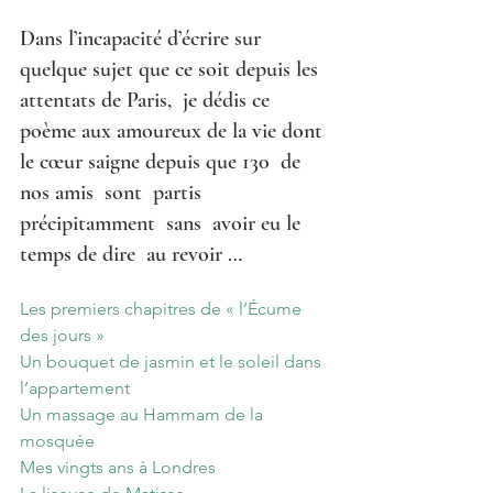
Dans l’incapacité d’écrire sur 
quelque sujet que ce soit depuis les 
attentats de Paris,  je dédis ce 
poème aux amoureux de la vie dont 
le cœur saigne depuis que 130  de 
nos amis  sont  partis 
précipitamment  sans  avoir eu le 
temps de dire  au revoir …
Les premiers chapitres de « l’Écume 
des jours »
Un bouquet de jasmin et le soleil dans 
l’appartement
Un massage au Hammam de la 
mosquée
Mes vingts ans à Londres