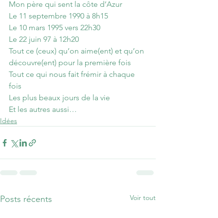
Mon père qui sent la côte d’Azur
Le 11 septembre 1990 à 8h15
Le 10 mars 1995 vers 22h30
Le 22 juin 97 à 12h20
Tout ce (ceux) qu’on aime(ent) et qu’on 
découvre(ent) pour la première fois
Tout ce qui nous fait frémir à chaque 
fois
Les plus beaux jours de la vie
Et les autres aussi…
Idées
Voir tout
Posts récents