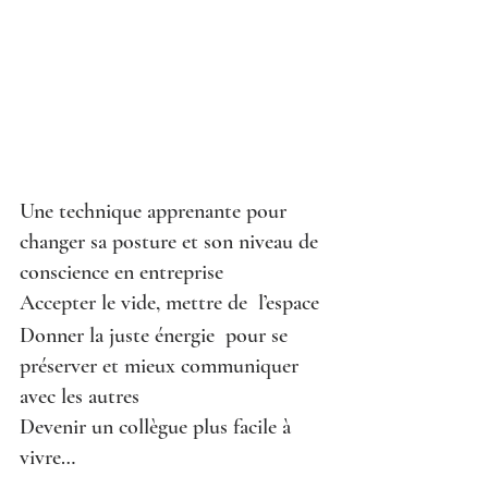
Une technique apprenante pour 
changer sa posture et son niveau de 
conscience en entreprise
Accepter le vide, mettre de  l’espace
Donner la juste énergie  pour se 
préserver et mieux communiquer 
avec les autres
Devenir un collègue plus facile à 
vivre…