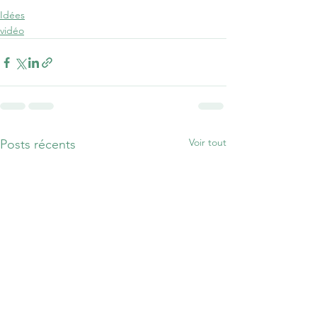
Idées
vidéo
Voir tout
Posts récents