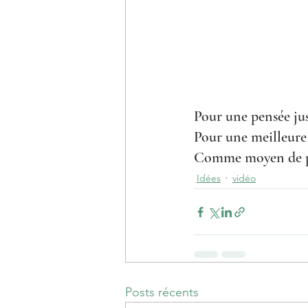
Pour une pensée ju
Pour une meilleure 
Comme moyen de p
Idées
vidéo
Posts récents