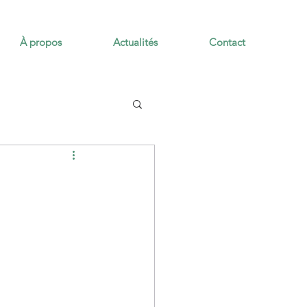
À propos
Actualités
Contact