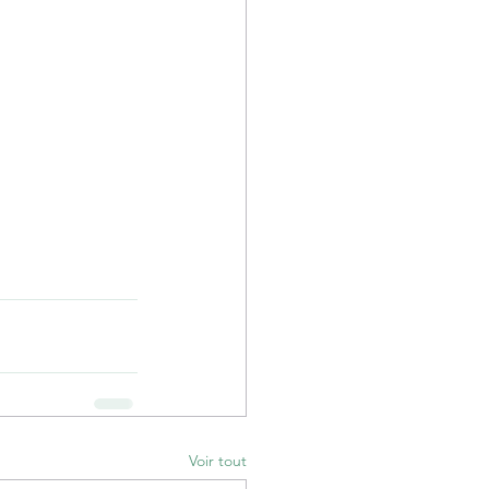
Voir tout