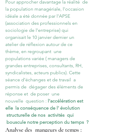
Pour approcher davantage la réalité  de 
la population managériale, l’occasion 
idéale a été donnée par l’APSE 
(association des professionnels en 
sociologie de l’entreprise) qui 
organisait le 10 janvier dernier un 
atelier de réflexion autour de ce 
thème, en regroupant  une 
populations variée ( managers de 
grandes entreprises, consultants, RH, 
syndicalistes, acteurs publics). Cette 
séance d’échanges et de travail  a 
permis de  dégager des éléments de 
réponse et  de poser  une 
nouvelle  question : 
l’accélération est 
elle  la conséquence de l’ évolution 
 structurelle de nos  activités  qui 
 bouscule notre perception du temps  ?
Analyse des  mangeurs de temps :