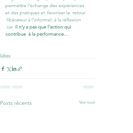
permettre l’échange des expériences 
et des pratiques et  favoriser le  retour 
 libérateur à l’informel, à la réflexion 
 car  
il n’y a pas que l’action qui 
contribue  à la performance…
Idées
Voir tout
Posts récents