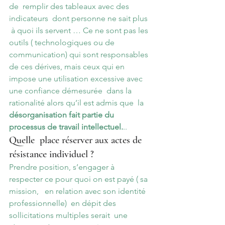
de  remplir des tableaux avec des 
indicateurs  dont personne ne sait plus 
 à quoi ils servent … Ce ne sont pas les 
outils ( technologiques ou de 
communication) qui sont responsables 
de ces dérives, mais ceux qui en 
impose une utilisation excessive avec 
une confiance démesurée  dans la 
rationalité alors qu’il est admis que  la 
désorganisation fait partie du 
processus de travail intellectuel.
..
Quelle  place réserver aux actes de 
résistance individuel ?
Prendre position, s’engager à 
respecter ce pour quoi on est payé ( sa 
mission,   en relation avec son identité 
professionnelle)  en dépit des 
sollicitations multiples serait  une 