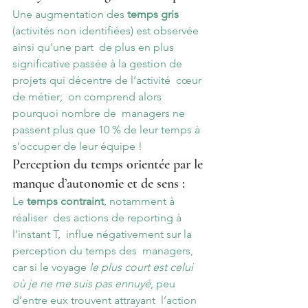
Une augmentation des 
temps gris
(activités non identifiées) est observée 
ainsi qu’une part  de plus en plus 
significative passée à la gestion de 
projets qui décentre de l’activité  cœur 
de métier;  on comprend alors 
pourquoi nombre de  managers ne 
passent plus que 10 % de leur temps à 
s’occuper de leur équipe !
Perception du temps orientée par le 
manque d’autonomie et de sens :
Le 
temps contraint
, notamment à 
réaliser  des actions de reporting à 
l’instant T,  influe négativement sur la 
perception du temps des  managers, 
car si le voyage 
le plus court est celui 
où je ne me suis pas ennuyé
, peu 
d’entre eux trouvent attrayant  l’action 