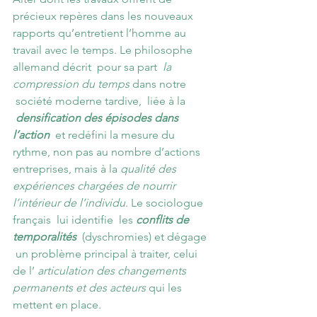
précieux repères dans les nouveaux 
rapports qu’entretient l’homme au 
travail avec le temps. Le philosophe 
allemand décrit  pour sa part  
la 
compression du temps
 dans notre 
 société moderne tardive,  liée à la 
densification des épisodes dans 
l’action
  et redéfini la mesure du 
rythme, non pas au nombre d’actions 
entreprises, mais à la 
qualité des 
expériences chargées de nourrir 
l’intérieur de l’individu
. Le sociologue 
français  lui identifie  les 
conflits de 
temporalités
  (dyschromies) et dégage 
 un problème principal à traiter, celui 
de l’ 
articulation des changements 
permanents et des acteurs
 qui les 
mettent en place.