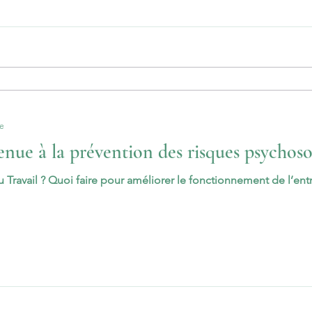
re
nue à la prévention des risques psychoso