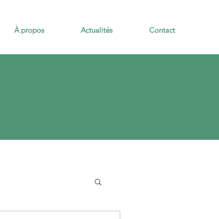
À propos
Actualités
Contact