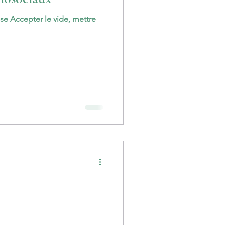
e Accepter le vide, mettre