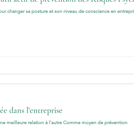
r changer sa posture et son niveau de conscience en entrepris
ée dans l’entreprise
une meilleure relation à l’autre Comme moyen de prévention